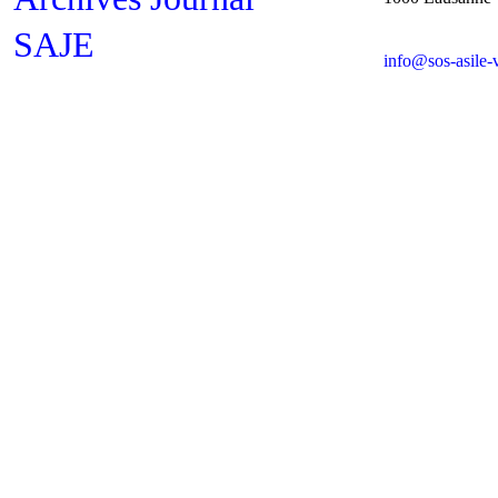
SAJE
info@sos-asile-